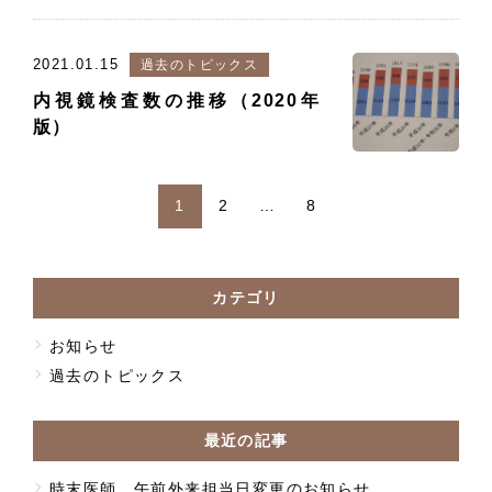
2021.01.15
過去のトピックス
内視鏡検査数の推移（2020年
版）
1
2
…
8
カテゴリ
お知らせ
過去のトピックス
最近の記事
時末医師 午前外来担当日変更のお知らせ