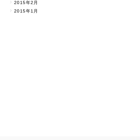
2015年2月
2015年1月