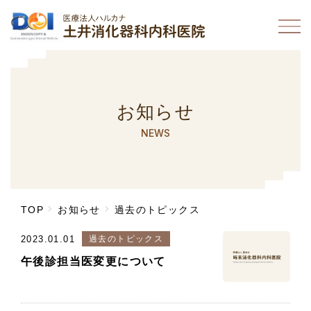
お知らせ
NEWS
TOP
お知らせ
過去のトピックス
2023.01.01
過去のトピックス
午後診担当医変更について