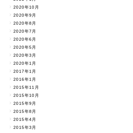
2020年10月
2020年9月
2020年8月
2020年7月
2020年6月
2020年5月
2020年3月
2020年1月
2017年1月
2016年1月
2015年11月
2015年10月
2015年9月
2015年8月
2015年4月
2015年3月