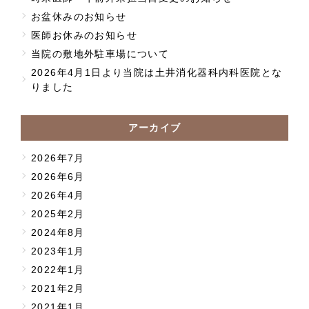
お盆休みのお知らせ
医師お休みのお知らせ
当院の敷地外駐車場について
2026年4月1日より当院は土井消化器科内科医院とな
りました
アーカイブ
2026年7月
2026年6月
2026年4月
2025年2月
2024年8月
2023年1月
2022年1月
2021年2月
2021年1月