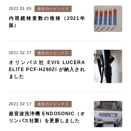
2022.01.05
過去のトピックス
内視鏡検査数の推移（2021年
版）
2021.02.27
過去のトピックス
オリンパス社 EVIS LUCERA
ELITE PCF-H290ZI が納入され
ました
2021.02.17
過去のトピックス
超音波洗浄機 ENDOSONIC（オ
リンパス社製）を更新しました