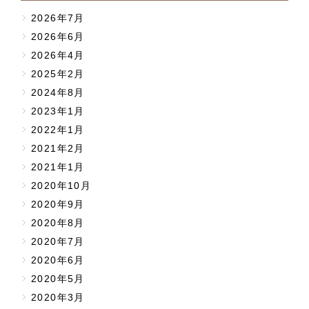
2026年7月
2026年6月
2026年4月
2025年2月
2024年8月
2023年1月
2022年1月
2021年2月
2021年1月
2020年10月
2020年9月
2020年8月
2020年7月
2020年6月
2020年5月
2020年3月