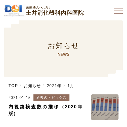
お知らせ
NEWS
TOP
お知らせ
2021年
1月
2021.01.15
過去のトピックス
内視鏡検査数の推移（2020年
版）