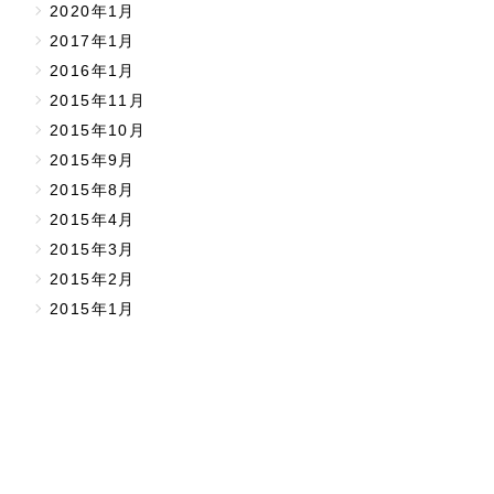
2020年1月
2017年1月
2016年1月
2015年11月
2015年10月
2015年9月
2015年8月
2015年4月
2015年3月
2015年2月
2015年1月