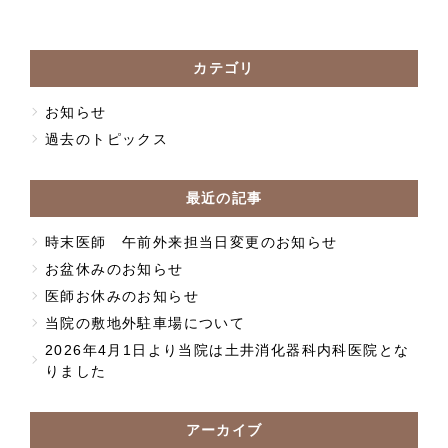
カテゴリ
お知らせ
過去のトピックス
最近の記事
時末医師 午前外来担当日変更のお知らせ
お盆休みのお知らせ
医師お休みのお知らせ
当院の敷地外駐車場について
2026年4月1日より当院は土井消化器科内科医院とな
りました
アーカイブ